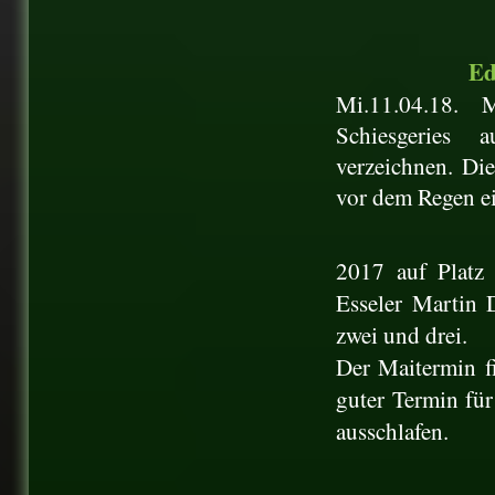
Ed
Mi.11.04.18.
M
Schiesgeries
verzeichnen.
Die
vor dem Regen e
2017 auf Platz
Esseler Martin 
zwei und drei.
Der Maitermin f
guter Termin für
ausschlafen.