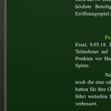
höchste Beteil
Eröffnungsspiel 
Pa
Essel, 9.05.18. 
Teilnehmer auf 
Punkten vor Ha
Spitze.
Ne
noch die eine o
hatten für ihre 
führt weiterhin
verbessert.