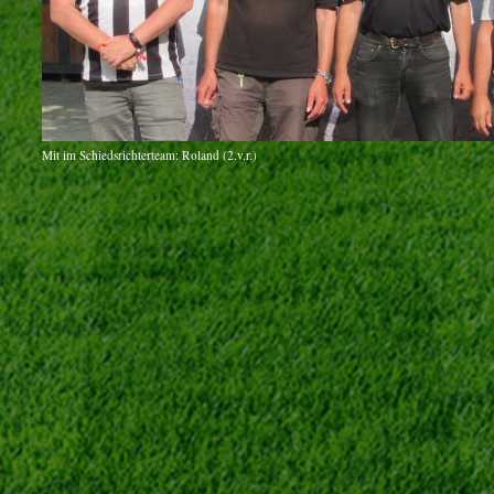
Mit im Schiedsrichterteam: Roland (2.v.r.)