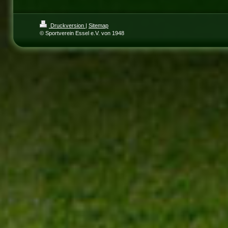
Druckversion
|
Sitemap
© Sportverein Essel e.V. von 1948